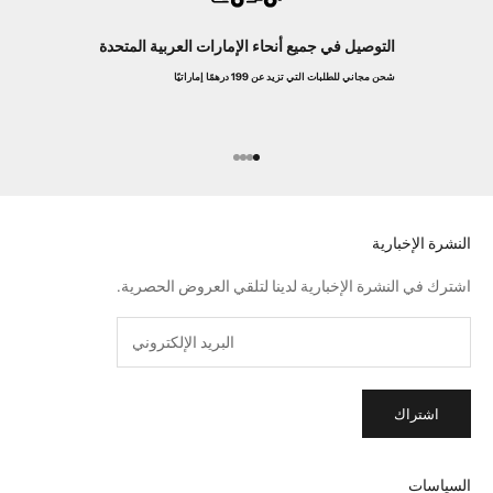
التوصيل في جميع أنحاء الإمارات العربية المتحدة
شحن مجاني للطلبات التي تزيد عن 199 درهمًا إماراتيًا
الانتقال إلى العنصر 1
الانتقال إلى العنصر 2
الانتقال إلى العنصر 3
الانتقال إلى العنصر 4
النشرة الإخبارية
اشترك في النشرة الإخبارية لدينا لتلقي العروض الحصرية.
اشتراك
السياسات