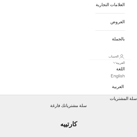
العلامات التجارية
العروض
بالجملة
الحساب
العربية
اللغة
English
العربية
سلة المشتريات
سلة مشترياتك فارغة
كارتييه