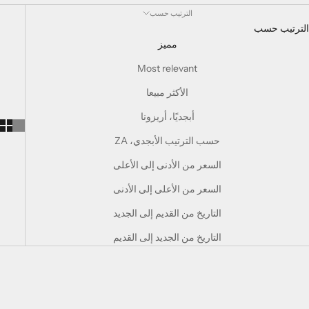
الترتيب حسب
الترتيب حسب
مميز
Most relevant
الأكثر مبيعا
أبجديًا، أريزونا
حسب الترتيب الأبجدي، ZA
السعر من الأدنى إلى الأعلى
السعر من الأعلى إلى الأدنى
التاريخ من القديم إلى الجديد
التاريخ من الجديد إلى القديم
وفِّر 42%
وفِّر 40%