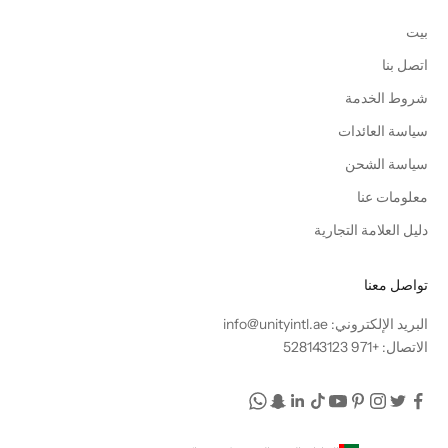
بيت
اتصل بنا
شروط الخدمة
سياسة العائدات
سياسة الشحن
معلومات عنا
دليل العلامة التجارية
تواصل معنا
البريد الإلكتروني: info@unityintl.ae
الاتصال: +971 528143123